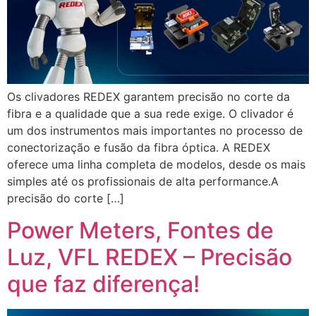
Os clivadores REDEX garantem precisão no corte da
fibra e a qualidade que a sua rede exige. O clivador é
um dos instrumentos mais importantes no processo de
conectorização e fusão da fibra óptica. A REDEX
oferece uma linha completa de modelos, desde os mais
simples até os profissionais de alta performance.A
precisão do corte […]
Power Meters, Fontes de
Luz, VFL REDEX – Precisão
que faz diferença!