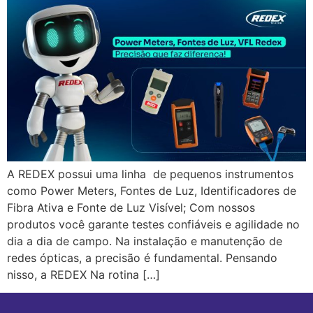
A REDEX possui uma linha de pequenos instrumentos
como Power Meters, Fontes de Luz, Identificadores de
Fibra Ativa e Fonte de Luz Visível; Com nossos
produtos você garante testes confiáveis e agilidade no
dia a dia de campo. Na instalação e manutenção de
redes ópticas, a precisão é fundamental. Pensando
nisso, a REDEX Na rotina […]