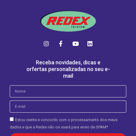
Receba novidades, dicas e
orfertas personalizadas no seu e-
mail
Estou ciente e concordo com o processamento dos meus
dados e que a Redex não os usará para envio de SPAM*