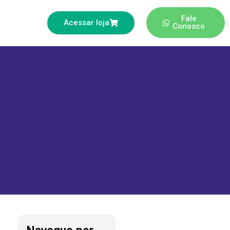
Fale
Acessar loja
o
Conosco