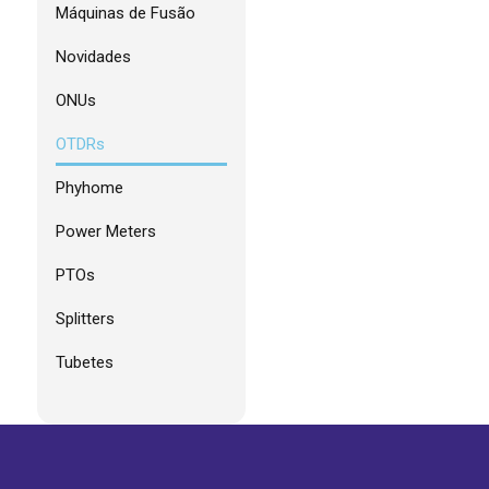
Máquinas de Fusão
Novidades
ONUs
OTDRs
Phyhome
Power Meters
PTOs
Splitters
Tubetes