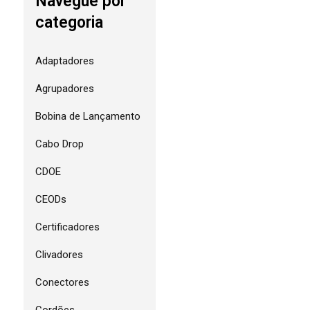
Navegue por
categoria
Adaptadores
Agrupadores
Bobina de Lançamento
Cabo Drop
CDOE
CEODs
Certificadores
Clivadores
Conectores