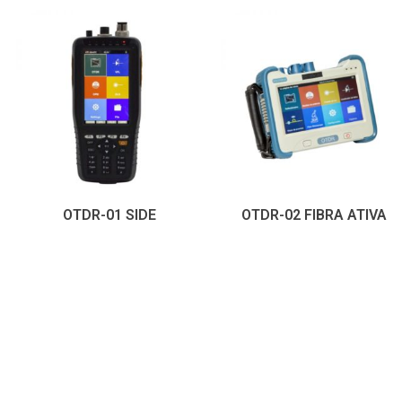
OTDR-01 SIDE
OTDR-02 FIBRA ATIVA