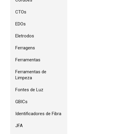
Cordões
CTOs
EDOs
Eletrodos
Ferragens
Ferramentas
Ferramentas de
Limpeza
Fontes de Luz
GBICs
Identificadores de Fibra
JFA