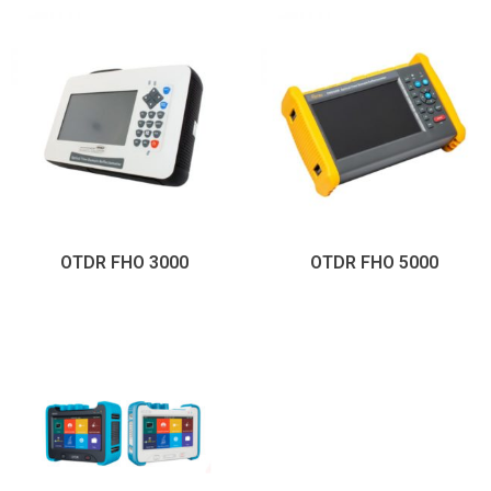
OTDR FHO 3000
OTDR FHO 5000