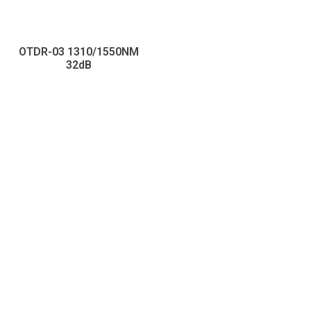
OTDR-03 1310/1550NM
32dB