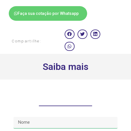
Faça sua cotação por Whatsapp
Compartilhe:
Saiba mais
Solicite um orçamento