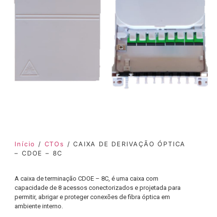
Início
/
CTOs
/ CAIXA DE DERIVAÇÃO ÓPTICA
– CDOE – 8C
A caixa de terminação CDOE – 8C, é uma caixa com
capacidade de 8 acessos conectorizados e projetada para
permitir, abrigar e proteger conexões de fibra óptica em
ambiente interno.