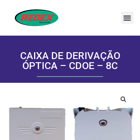
CAIXA DE DERIVAÇÃO
ÓPTICA – CDOE – 8C