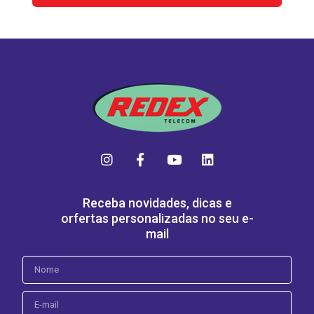
Receba novidades, dicas e
orfertas personalizadas no seu e-
mail