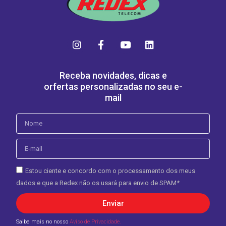
Receba novidades, dicas e
orfertas personalizadas no seu e-
mail
Estou ciente e concordo com o processamento dos meus
dados e que a Redex não os usará para envio de SPAM*
Enviar
Saiba mais no nosso
Aviso de Privacidade.