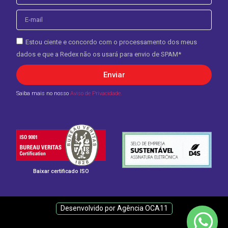
Estou ciente e concordo com o processamento dos meus
dados e que a Redex não os usará para envio de SPAM*
Enviar
Saiba mais no nosso
Aviso de Privacidade.
Baixar certificado ISO
Desenvolvido por Agência OCA11