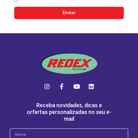
Contate-me por E-mail
Enviar
Receba novidades, dicas e
orfertas personalizadas no seu e-
mail