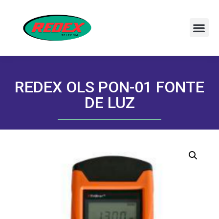
REDEX OLS PON-01 FONTE
DE LUZ