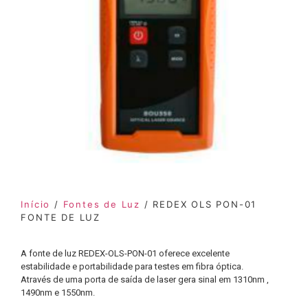
Início
/
Fontes de Luz
/ REDEX OLS PON-01
FONTE DE LUZ
A fonte de luz REDEX-OLS-PON-01 oferece excelente
estabilidade e portabilidade para testes em fibra óptica.
Através de uma porta de saída de laser gera sinal em 1310nm ,
1490nm e 1550nm.