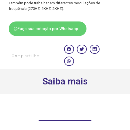
Também pode trabalhar em diferentes modulações de
frequência (270HZ, 1KHZ, 2KHZ).
Faça sua cotação por Whatsapp
Compartilhe:
Saiba mais
Solicite um orçamento