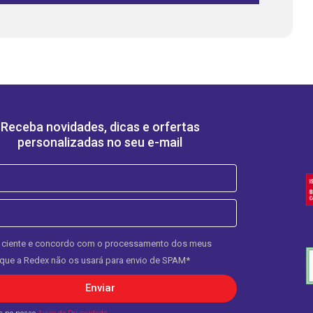
Receba novidades, dicas e orfertas
personalizadas no seu e-mail
 ciente e concordo com o processamento dos meus
que a Redex não os usará para envio de SPAM*
Enviar