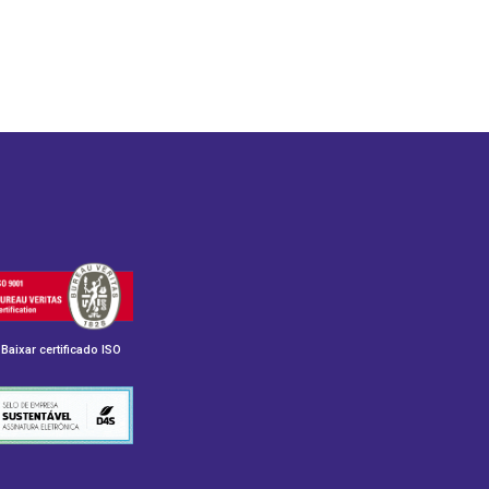
Baixar certificado ISO