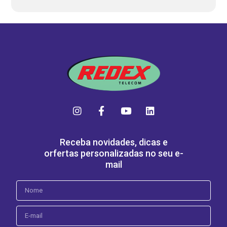
Receba novidades, dicas e
orfertas personalizadas no seu e-
mail