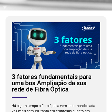
3 fatores fundamentais para
uma boa Ampliação da sua
rede de Fibra Óptica
Há algum tempo a fibra óptica vem se tornando cada
vez mais comum, tanto em empresas quanto em