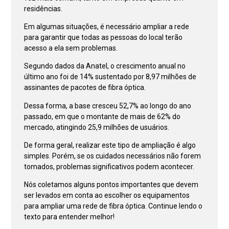
residências.
Em algumas situações, é necessário ampliar a rede
para garantir que todas as pessoas do local terão
acesso a ela sem problemas.
Segundo dados da Anatel, o crescimento anual no
último ano foi de 14% sustentado por 8,97 milhões de
assinantes de pacotes de fibra óptica.
Dessa forma, a base cresceu 52,7% ao longo do ano
passado, em que o montante de mais de 62% do
mercado, atingindo 25,9 milhões de usuários.
De forma geral, realizar este tipo de ampliação é algo
simples. Porém, se os cuidados necessários não forem
tomados, problemas significativos podem acontecer.
Nós coletamos alguns pontos importantes que devem
ser levados em conta ao escolher os equipamentos
para ampliar uma rede de fibra óptica. Continue lendo o
texto para entender melhor!