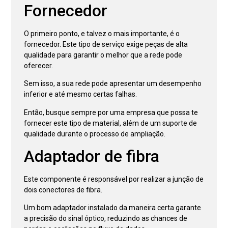
Fornecedor
O primeiro ponto, e talvez o mais importante, é o
fornecedor. Este tipo de serviço exige peças de alta
qualidade para garantir o melhor que a rede pode
oferecer.
Sem isso, a sua rede pode apresentar um desempenho
inferior e até mesmo certas falhas.
Então, busque sempre por uma empresa que possa te
fornecer este tipo de material, além de um suporte de
qualidade durante o processo de ampliação.
Adaptador de fibra
Este componente é responsável por realizar a junção de
dois conectores de fibra.
Um bom adaptador instalado da maneira certa garante
a precisão do sinal óptico, reduzindo as chances de