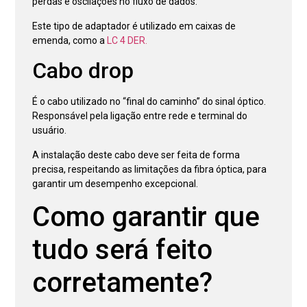
perdas e oscilações no fluxo de dados.
Este tipo de adaptador é utilizado em caixas de
emenda, como a
LC 4 DER.
Cabo drop
É o cabo utilizado no “final do caminho” do sinal óptico.
Responsável pela ligação entre rede e terminal do
usuário.
A instalação deste cabo deve ser feita de forma
precisa, respeitando as limitações da fibra óptica, para
garantir um desempenho excepcional.
Como garantir que
tudo será feito
corretamente?